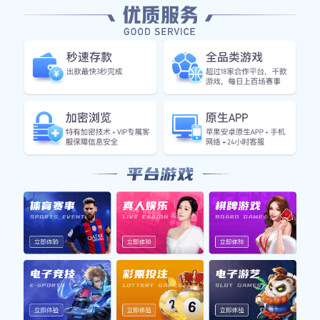
在足球的世界里，速度是决定比赛胜负的重要因素之
一。许多足球明星以其惊人的速度在绿茵场上书写着属
于他们的传奇。这篇文章将探讨足球明星中谁的速度最
快，从历史与现状、技术与身体素质、影响比赛的表
现，以及未来的发展趋势四个方面进行详细阐述。通过
这些分析，我们将揭开绿茵场上的极速传奇，看看哪些
球员凭借超凡的速度脱颖而出，成为了球迷心目中的英
雄。
1、历史与现状对比
足球史上有许多以速度著称的球员，他们不仅在当时引
领潮流，还为后来的球员树立了榜样。例如，巴西传奇
球星贝利，以其迅速的突破和灵活的脚下动作震撼了无
数观众。他在比赛中展现出的爆发力和加速能力，使得