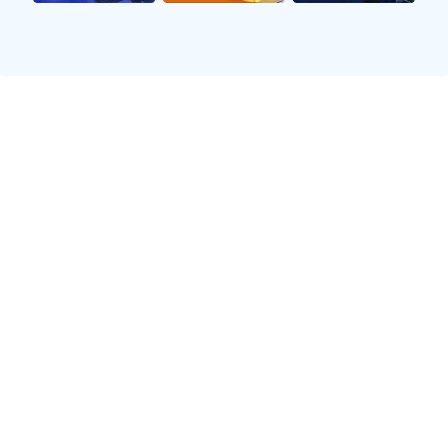
他成为那个时代最具威胁性的攻击手之一。
进入21世纪后，随着科技和训练方法的进步，现代足球
运动员在体能训练和速度提升上取得了显著进展。像梅
西、C罗这样的超级巨星，他们不仅拥有极佳的技术，
还具备出色的瞬间加速能力。在过去十年中，他们分别
创造了一系列令人瞩目的纪录，将“速度”这个概念推向
了新的高度。