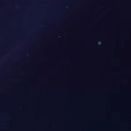
高水平且富有激情的赛事，同时也期待着两国足球能
彩直播全程回顾，从赛事背景、精彩瞬间到战术分析
要性和吸引力。这不仅是技术与智慧之间的一次较
为日后的交锋提供了宝贵经验和启示。
纷加大投入力度，加强青训体系建设。因此，我们期
高水平竞技状态下诞生的新星。同时，希望这种友谊
发展的桥梁，为全球足球事业注入新的活力！