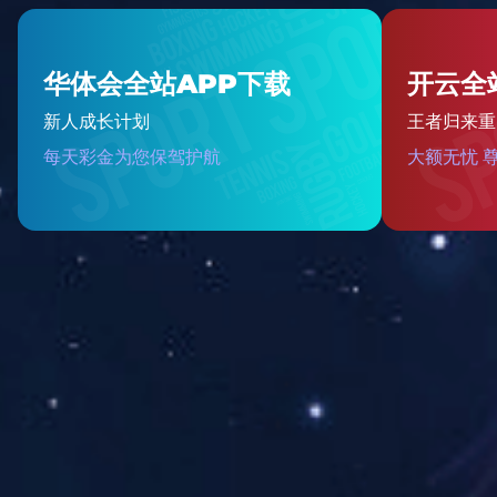
葡萄牙对阵喀麦隆精
2025-07-22 03:27:12