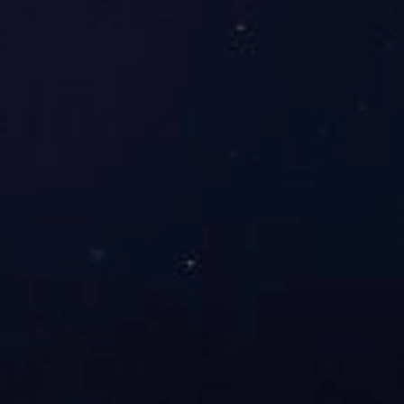
07-27
29
西甲联赛皇
阵塞尔塔精
顾与赛后分