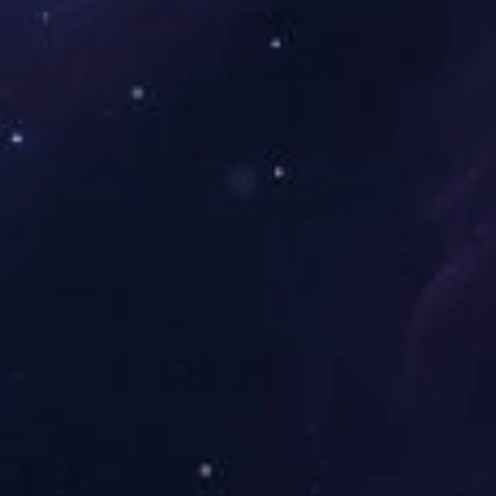
此良机，相信未来我们能够看到更多如此
够携手共进，共同书写新的辉煌篇章。
总结：
综上所述，本次“葡萄牙对阵喀麦隆”的精
及赛后评价，都充分体现出这场比赛的重
量，更是全球足球文化的一次深度融合，
随着国际足坛竞争愈演愈烈，各国球队纷
待着未来能出现更多如今日般精彩绝伦、
赛能够成为推动各国之间相互学习、共同