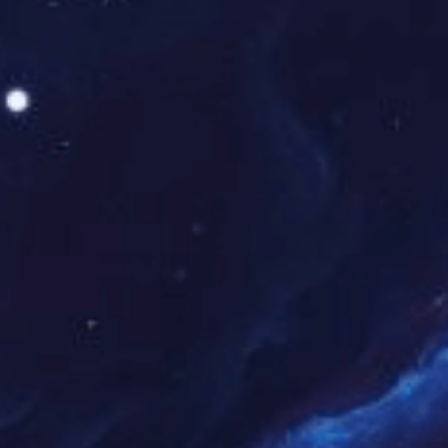
终于找到了破门机会。一记精准传球助攻给C罗，在禁
球瞬间点燃了现场气氛，也让葡萄牙队士气大增。在
扩大领先优势。
久，他们通过一次角球机会扳平了比分。这一进球让
大的压力。此时，双方都拼尽全力，每一次进攻都扣
然不同的风格。葡萄牙以精细化传控为主，通过不断
击，他们在丢失控球后迅速回收防线，并试图利用速
方在场上形成了一种你来我往、相互制约的发展态
效调整。面对喀麦隆顽强防守，葡萄牙主帅果断换上
而喀麦隆则加强中场控制，通过增加抢断频率来切断