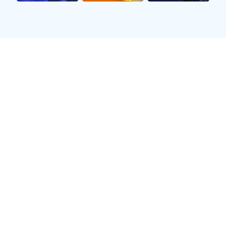
升球员们的身体素质。同时，在心理辅导方面，教练组
也安排了专业人员进行心理疏导，以帮助球员们保持良
好的心态。
相较之下，辽宁队则强调团队协作的重要性。他们在集
训期间进行了多次战术演练，通过模拟比赛来提高球员
间的默契度。每位球员都明确自己的角色定位，并学会
如何有效地与其他成员进行配合。这种周密的准备使得
他们在赛场上能够更加自如地应对各种局面。