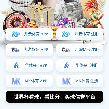
体育热点
首页
体育热点
日本足球界迎来退役明星球员的传奇故事与
新篇章
2025-12-07 08:35:38