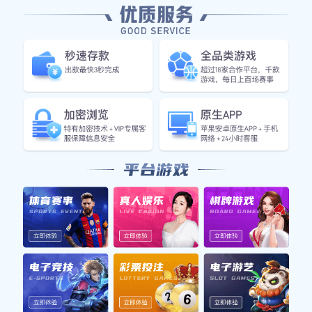
在2024年的秋季篮球赛季里，凯尔特人队在主场迎战
篮网队，掀起了一场篮球盛宴。对凯尔特人球迷来说，
这场比赛无疑是一场视觉和情感的双重享受。尽管篮网
队在赛季初期表现不俗，但凯尔特人队凭借强大的主场
气场和出色的团队配合，最终以一场精彩的胜利回馈了
热情的主场观众。
凯尔特人队在开场阶段就展示了强烈的进攻欲望。球员
们通过快速的传球和犀利的突破，不断撕开篮网队的防
线。特别是球队的核心球员杰森·塔图姆，他在比赛中
的表现可谓惊艳四座。塔图姆不仅在进攻端频频得分，
还在防守端展现了他的全面性。他的精准三分球和灵巧
的中距离投篮为球队打下了坚实的基础，使得凯尔特人
在首节结束时就拉开了比分差距。