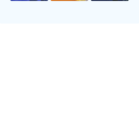
与之形成鲜明对比的是篮网队的表现，尽管球队也有一
些亮点球员，但整体的配合显得略为松散。篮网队的主
力球员凯里·欧文尽管尽力拼搏，但面对凯尔特人的紧
密防守，他显得有些力不从心。篮网队的进攻虽然时有
起色，但频频的失误和不稳定的投篮命中率让他们难以
追赶上凯尔特人的脚步。篮网的战术布置在凯尔特人全
面的防守面前似乎失去了效果，球队的进攻端陷入了困
境。