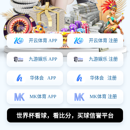
体育热点
首页
体育热点
凯尔特人主场大战篮网，豪取胜利的背后故
事
2025-05-26 17:21:49