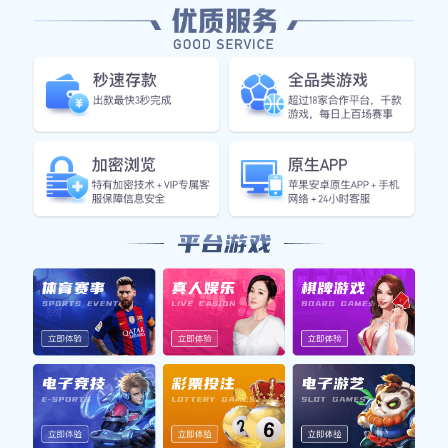
本文将探讨英国足球明星中身高超过190厘米的传奇球
员及其辉煌成就。这些球员以其卓越的身体素质和出色
的技术能力在绿茵场上留下了浓墨重彩的一笔。文章将
从四个方面进行详细阐述：首先是这些传奇球员的个人
背景及职业生涯，其次是他们在俱乐部和国家队的成
就，再者是他们对足球运动的深远影响，最后探讨他们
在退役后的生活与贡献。通过这些方面，我们可以更深
入地了解这些身高优势球员背后的故事，以及他们如何
塑造了现代足球的发展。
1、传奇球员的个人背景
身高超过190厘米的英国足球明星往往具有独特的人生
经历。他们大多数在年轻时便展现出超凡的运动才能，
许多球员早期就被各大俱乐部所青睐。例如，某些球员