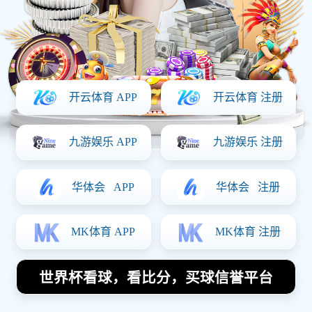
体育热点
首页
体育热点
英国足球明星身高超过190厘米的传奇球员
与他们的辉煌成就探秘
2025-11-14 04:22:37