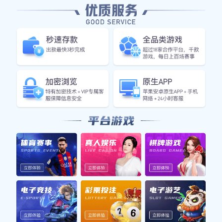
近日，在网络上引发热议的两个中国小哥以其精彩的足
球明星模仿秀，展示了青年人的活力与创造力。他们通
过生动的表演，不仅让观众捧腹大笑，更让人们感受到
青春无畏和敢于追梦的精神。这场模仿秀吸引了大量网
友关注，评论区更是热闹非凡。文章将从模仿技艺、运
用平台、社会反响以及对青年的启示四个方面详细探讨
这场现象级事件，展现他们如何通过幽默与才华赢得大
家的喜爱，并传递出积极向上的生活态度。
1、模仿技艺与表现形式
这两个小哥在模仿足球明星时展现出了极高的技巧，他
们不仅能精准把握明星们的动作，还能够完美复刻他们
讲话时的语气和神态。他们选择了一些广为人知的球
星，比如梅西、C罗等，通过夸张而又幽默的方式呈现