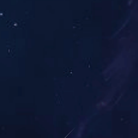
伊朗足球明星巴的传奇故事和辉煌成就，
巅峰。他不仅在国内外赛场上取得了卓越
从四个方面详细探讨巴的成长历程、技术
作为一名足球明星背后的故事和荣耀。
1、成长历程与早期生
巴出生于一个并不富裕的家庭，从小便表
是他最初踢球的场所。尽管条件艰苦，但
的职业生涯奠定了基础。
在青少年时期，巴加入了一家地方俱乐部
当比赛结束后，他总是主动请求教练给予
赛中，他帮助球队获得冠军，这也标志着