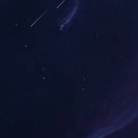
随后，他被邀请到伊朗国家青年队试训。
同道合的小伙伴，他们共同追逐着成为顶
他逐渐迈向更高水平的平台。
2、技术特点与风格分
巴在比赛中展现出的技术能力令人惊叹。他以灵
名，总能在关键时刻创造机会。他擅长利
手，这让许多防守者感到无从应对。