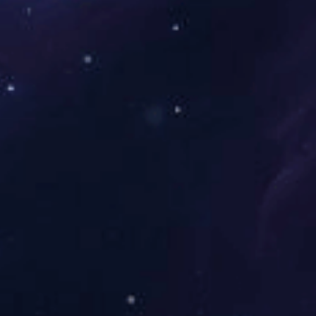
提供无限可能性。
总结：
B作为一名伟大的伊朗足球明星，其传奇
用自己的经历告诉我们，只要敢于追梦，
与战术意识，使得他成为一名不可或缺的
B不仅仅是一位优秀运动员，更是一位充
励下一代继续前行。正因为有这样的人物
球带向更加辉煌的新篇章。