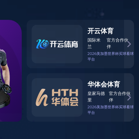
星
集团服务
加入3377体育app