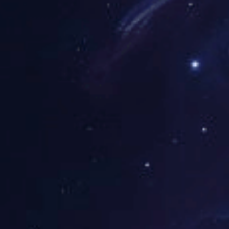
除了个人技巧外，巴也非常注重团队配合
出判断，为他们提供准确传球或助攻。这
整个球队进攻体系的重要一环。
此外，巴在比赛中的心理素质也值得称道
这种强大的心理素质使得他在关键比赛中
话题。
3、职业生涯与重大成
经过多年的努力，巴终于迎来了自己职业
展开了他的职业生涯。在短短几年内，他
称号，这令他的名字响彻整个足球界。
除了俱乐部层面的成功，巴还代表国家队
突出，多次打入关键进球，为球队争光。
的发展潜力。