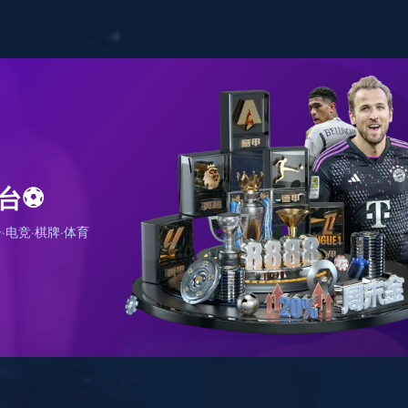
集团首页
了解3377体育
体育热点
体育明
体育热点
首页
体育热点