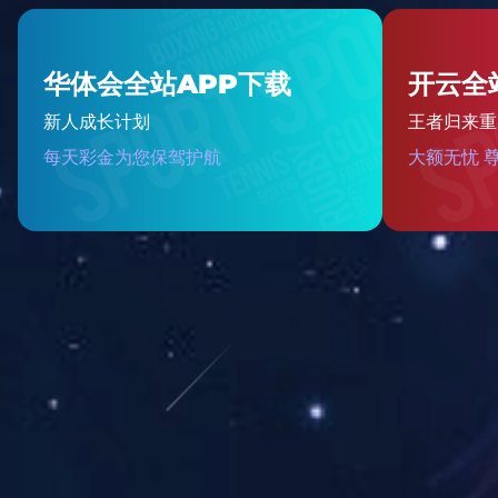
深圳羽毛球队在全国
登第五名的辉煌成就
2025-10-12 00:24:41