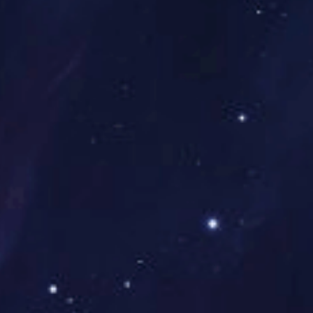
下，深圳羽毛球队逐步形成了一套完善的人才培养机
了全方位、多层次的发展，为他们在全国舞台上的成
要性