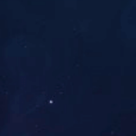
导航
了解3377体育
体育热点
体育明星
集团服务
加入3377体育app