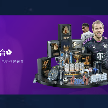
集团首页
了解3377体育
体育热点
体育明
体育热点
首页
体育热点