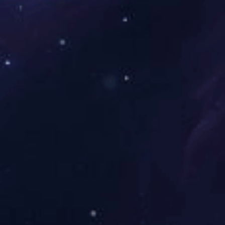
总结：
综上所述，深圳羽毛球队在全国羽毛球比
持奋斗所取得的一项辉煌成就。从发展历
卓越的一面。而展望未来，他们将持续创
这一切都表明，只要坚持努力，不忘初心
随着时间推移，深圳羽毛球队会继续书写
体育人生！