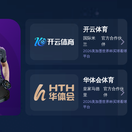
星
集团服务
加入3377体育app