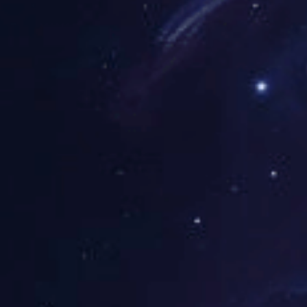
为确保球员能够在高强度比赛中保持最佳
系。这一体系涵盖体能训练、技术技能以
全面提升。
此外，该队还特别注重数据分析，通过视
这样的训练方式不仅提高了选手们对于技
能力。
通过科学化、系统化的训练方法，各个年
这也促使他们能够积极应对不同层次、不
优异成绩。
3、团队合作精神的重
除了个人能力之外，团队合作精神也是深
中，每一位成员都明白自己的角色，同时
教练组十分重视赛前战术研讨，每一次比