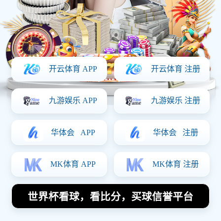
体育热点
首页
体育热点
西悉尼队与上港队员的精彩对决分析与战术
解析
2025-09-13 22:21:48