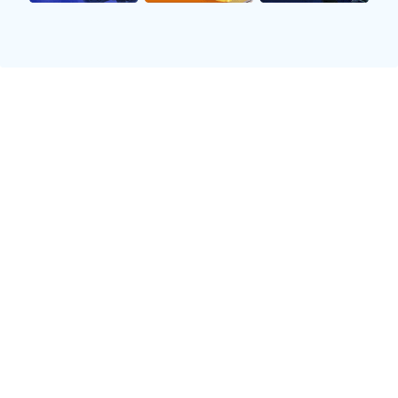
进攻机会。同时，球队也注重防守时的紧凑性，以确保
能够有效阻挡上港队的攻击。
相较之下，上港队则采取了一种更为控制性的打法。他
们使用4-2-3-1阵型，在中场形成密集防线，通过控球
来掌握节奏，并试图通过精准传导撕开对方防线。这样
的战术选择使得他们能够在进攻时保持一定的威胁，同
时也能迅速回收防守。