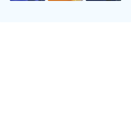
队，现在同样需要争取更多的积分，以保证他们能够继
续向前推进。
历史交锋记录显示，西布朗与纽卡素之间的对抗一直以
来都充满激情和紧张感。在过去的几次交手中，两队都
有过各自的胜利，互有胜负，这让本场比赛更加值得期
待。同时，双方球迷也对此次碰撞充满了期待，希望能
看到精彩纷呈的攻防大战。