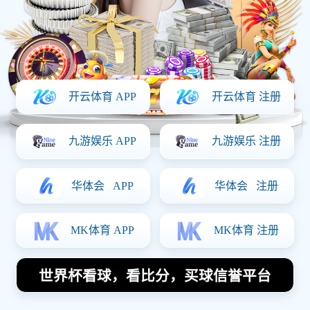
体育热点
首页
体育热点
西布朗主场迎战纽卡素争夺英超宝贵积分精
彩对决即将上演
2025-09-05 04:41:09