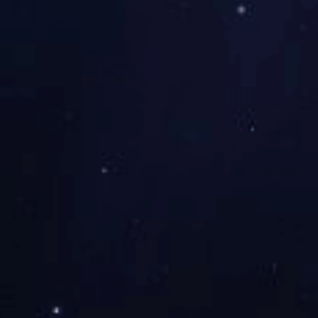
2025-08-22
2025-
23:06:19
16:13:
今天76人对阵骑
拉塞
士精彩直播分析
克的
与赛前预测全方
传奇
位解读