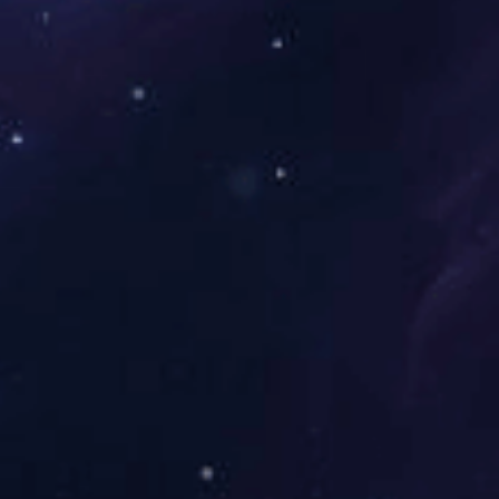
总体来说，只要保持良好的发展势头且不
足坛创造更多辉煌成就，无愧于“新星”的
增添更多精彩篇章。
总结：
通过以上分析，我们可以看到赫尔曼·哈
长为当今足坛炙手可热的人物，不仅依靠
系。从初期的小俱乐部到如今的大舞台，
展望未来，无论是继续巩固现有成绩还是
己的传奇故事。而随着其职业生涯的发展
足球所做出的贡献.