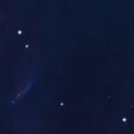
其未来发展潜力进行全面分析。文章首先回顾了哈兰
期所展现出的卓越表现，随后探讨了他的技术特点与
际赛场上的表现以及未来可能的发展方向，包括转会
析，我们将更加深入地了解哈兰德作为足坛新星的崛
起步
天赋自幼便显露无遗。在青少年时期，他曾效力于布
016年，年仅16岁的他加盟了挪威顶级联赛球队布
布兰队期间，哈兰德凭借出色的身体素质和进攻能
红牛，这一举动标志着他职业生涯的新阶段。在这
还在欧冠赛场上大放异彩。他以速度和力量著称，在
键进球，使自己声名鹊起。