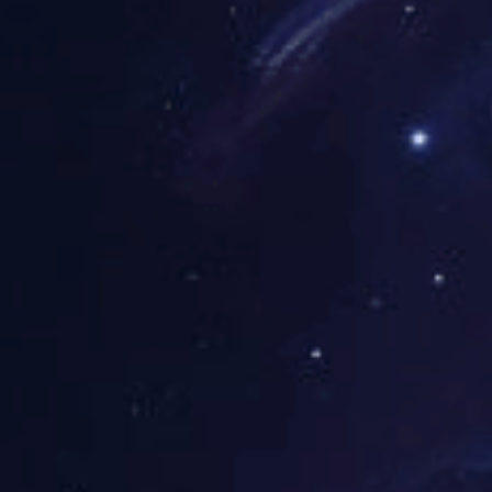
高空球，还能在狭小空间内快速完成射门
窝，这使得他成为对方防线的一大噩梦。
此外，哈兰德具备极快的速度和敏捷性，
度突破防守，为团队创造更多进攻机会。
升，并逐渐成为各支球队争抢的重要目标
更重要的是，哈兰德并非单纯依靠个人能
多特蒙德期间，他与队友之间默契配合，
识，让他的价值进一步提升，也为未来的
3、国际赛场上的表现
除了俱乐部赛事外，哈兰德在国家队中的
比赛，并频频取得佳绩。在国家队出战过
领球队走出低谷，对抗欧洲强敌。
尤其是在2022年的世界杯预选赛中，哈