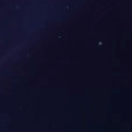
受伤病困扰，可以预见到未来几年内，哈兰德必将在
称号。他有望成为全球最顶尖前锋之一，为足球历史
兰德是一位极具天赋与潜力的新星。他从青涩少年成
自身努力，更受益于良好的团队氛围和科学培养体
每一步都是他拼搏奋斗、不断超越自我的结果。
寻求新的挑战，相信这一年轻前锋定能书写出属于自
，我们期待看到更多关于他的精彩瞬间，以及对现代