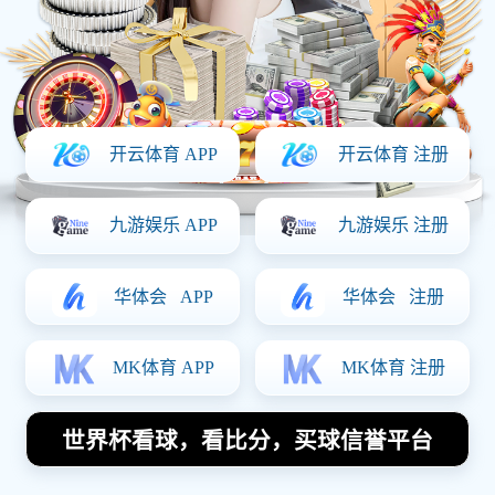
体育明星
首页
体育明星
2017年葡萄牙与瑞士激战回顾：精彩瞬间与
赛后分析
2025-06-13 20:27:46