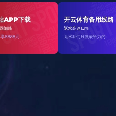
对手，强势取得连胜