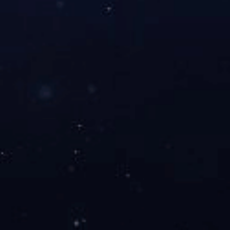
导航
网站地图
了解3377体育
SiteMap
体育热点
体育明星
集团服务
加入3377体育
app