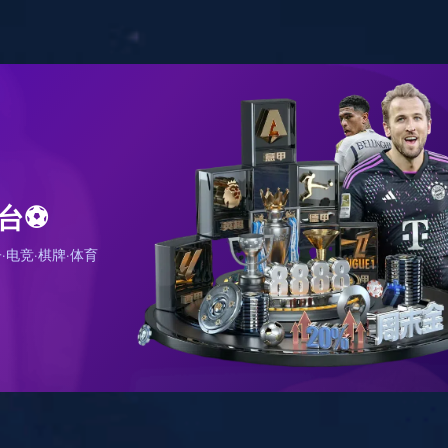
集团首页
了解3377体育
体育热点
体育明
体育明星
首页
体育明星