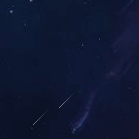
马刺队在本赛季的NBA联赛中，以强势
刺球员一登场，就能迅速压制对手，这不
美诠释。
我们来谈谈马刺队的战术变化。本赛季，
调整。以往，马刺队以稳定的防守和细腻
上，加强了进攻的多样性和速度。这种改
中。
在进攻端，马刺队强调快速传导球和无球
会。球队的控球后卫默里成为了战术的核
迅速突破对手防线。在默里的带领下，马