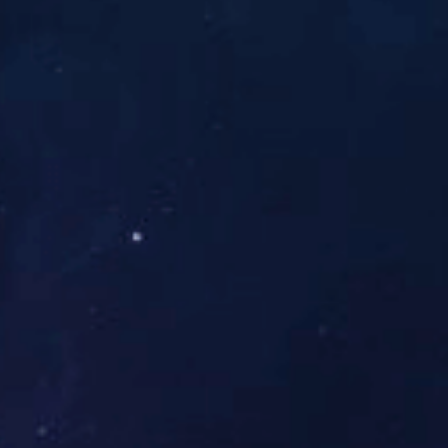
导航
了解3377体育
体育热点
体育明星
集团服务
加入3377体育app