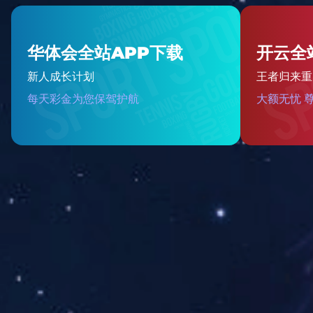
马刺球员登场即力压
2025-05-31 22:51:27