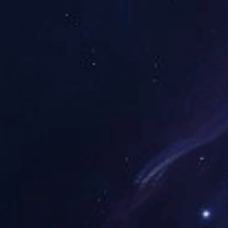
除了默里，马刺队的其他球员也表现出色
不仅能够高效得分，还能在防守端贡献篮
力，成为球队的得分利器。正是这些球员
势。
马刺队的成功不仅仅依赖于球员个人的能
比赛，马刺队都能精准执行教练布置的战
在场上无私分享球，创造出更多的得分机
马刺队的强势表现不仅仅是战术上的成功