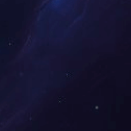
是在防守端的坚固防线，马刺队都展示出了强大的实
续保持这种强势表现，为球迷们带来更多的精彩瞬间
上的强者，更是球迷们心中的英雄。期待马刺队在未
的篇章。球迷们，让我们一起为马刺队加油，见证他
06-01
42