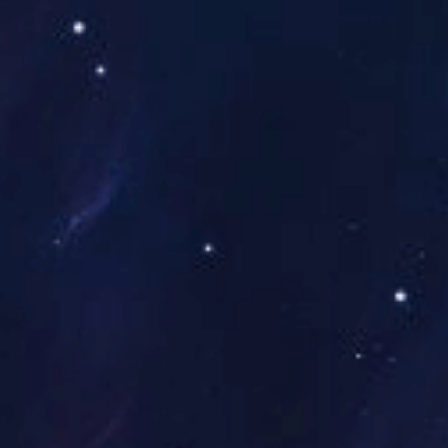
的表现连续取得胜利，成为球迷们热议的焦点。每次马
仅是球员个人实力的体现，更是球队战术执行力的完
马刺主教练波波维奇对球队的战术体系进行了大胆的
的配合著称，但本赛季他们在保留防守强度的基础
变让对手难以适应，频频陷入马刺设下的战术陷阱
跑动，通过不断的移动和传球创造出空位投篮的机
心，他不仅能够精准地传球，还能凭借速度和灵活性
刺队的进攻打得行云流水，屡屡在关键时刻得分。