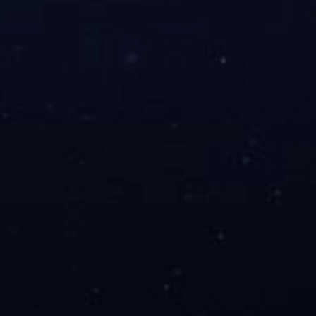
加入3377体育app
15285895466
apzas@gmail.com
滁州市认敢乡108号