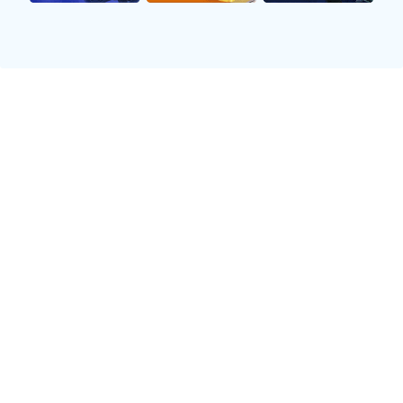
格和无与伦比的才华吸引了众多目光。他们身穿各自俱
乐部或国家队的服装，宛如璀璨星辰般熠熠生辉。
活动现场气氛热烈，不仅有精彩绝伦的表演，还有诸多
互动环节让球迷参与其中。许多球迷收获到了与偶像近
距离接触的机会，纷纷表示这是他们梦寐以求的一刻。
在这种氛围下，所有参与者都感受到了一种强烈的团结
感和归属感。