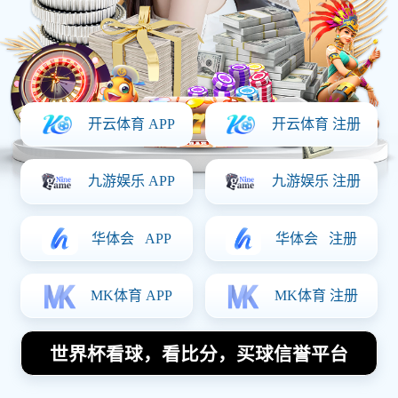
体育明星
首页
体育明星
全足球明星广告盛典揭幕球场巨星齐聚展现
无限魅力与激情
2025-10-19 12:30:02