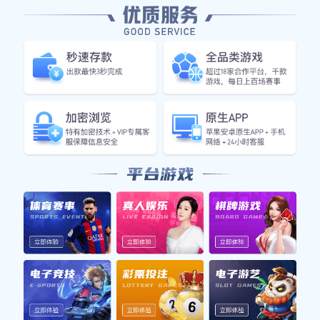
全足球明星广告盛典的揭幕，标志着全球足球界的一次
盛大聚会。此次盛典汇集了众多足坛巨星，他们不仅在
球场上展现出惊人的技巧和风采，更在广告领域中展现
了无限魅力与激情。本次活动吸引了媒体的广泛关注，
成为球迷们津津乐道的话题。作为足球文化的重要组成
部分，明星运动员们通过广告传递出的正能量，让更多
的人认识到体育精神和团队合作的重要性。本文将从四
个方面详细探讨全足球明星广告盛典的辉煌时刻，以及
它对全球足球圈的深远影响。
1、巨星云集 共同庆祝
全足球明星广告盛典当天，各路球场巨星齐聚一堂，共
同庆祝这一年度的盛事。这些来自不同国家、不同联赛
的顶级球员，如梅西、C罗、内马尔等，都以其独特风