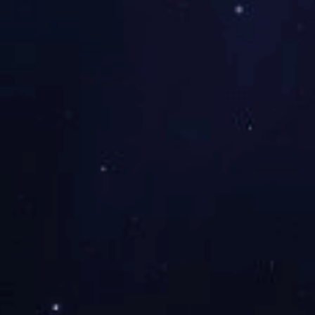
最后，我们应以开放包容的态度来看待这
们一起分享这些趣事的时候，其实也是一
程。因此，无论是对于女孩子还是男孩子
接受的事情。
2025-10-10
2025-
01:48:01
08:26