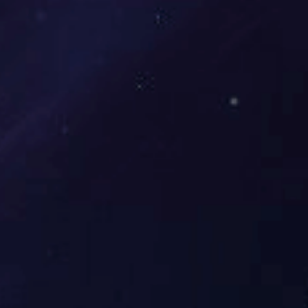
与心仪足球明星合成照片，并配文：“我觉得他就是
的年龄差距实质上高达十几岁，引起网友热议。这类
也使得其他网友纷纷附和，创造出更多幽默评论，相
台上都会出现大量关于比赛及明星动态的信息。这时
，就可能演变成一场“乌龙事件”。比如，有人转发
关系，下次一定可以赢！”结果却遭到了真实数据截
互动既显得幽默，又让大家意识到信息传播的重要
产生认知偏差时，不仅能够引发一系列令人捧腹大笑
交流。这样的幽默瞬间，不仅丰富了我们的日常生活
。同时，通过这样的事件，也提醒我们扩大自身知识
同兴趣爱好的人建立联系。