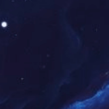
星的方法往往充满创意和幽默。有些女孩甚至为了表
或者穿着。这种行为虽然初衷良好，但往往导致她们
类似于某位球员那种极具个性的发型，而最终效果则
各种各样的小物件来展示自己的支持，例如将球队
名字的T恤。然而，由于缺乏了解，她们有时选择了
现尴尬局面，比如参加活动时发现自己和众多真正支
，希望通过参与运动来更深入地了解心仪明星所在球
要求，这样的小组训练经常变成了一场欢闹而又混乱
间层出不穷，让人忍俊不禁。
则难以理解，这也是引发趣事的重要原因之一。例