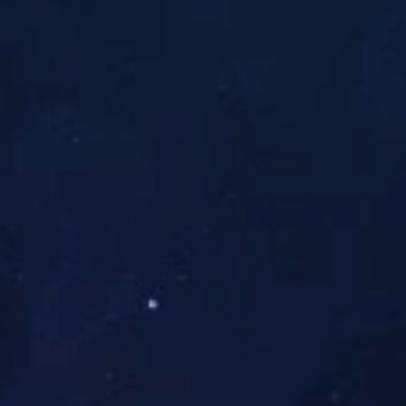
导航
了解3377体育
体育热点
体育明星
集团服务
加入3377体育app