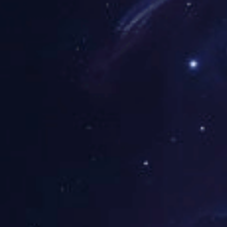
2、奇特的追星方式
当女生们对足球明星产生迷恋时，她们追
达自己的喜爱，开始模仿心仪球员的发型
看起来滑稽可笑。例如，有人尝试留一头
完全相反，让身边的人捧腹大笑。
除了外表上的模仿，一些女粉丝还会制作
LOGO画在脸上，或者甚至穿上印有偶像
错误队伍或不合适款式，这样就很容易出
持者格格不入。
另外，还有一些女孩组织“女子足球小组”
队。但由于她们并不了解基本规则和技术
的小聚会。在这样的场景中，各种搞笑瞬
3、对比赛规则的不解
不少女生观看足球比赛时，对于复杂的规