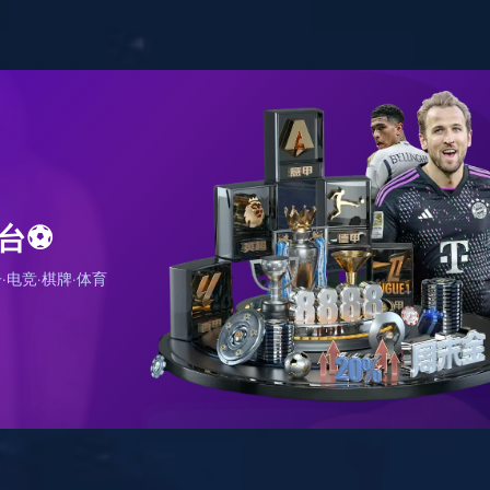
集团首页
了解3377体育
体育热点
体育明
体育明星
首页
体育明星