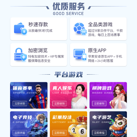
方硕在新赛季的表现备受关注，他作为一名年轻的篮球
运动员，展现出了极大的潜力和发展空间。本文将围绕
方硕的比赛数据、技术特点、团队角色以及未来的发展
方向进行深入分析。通过对他的表现进行细致剖析，可
以更好地理解他在新赛季中的价值和可能性。同时，结
合方硕在不同比赛中的发挥，我们也将探讨他如何能够
进一步提升自己的能力，以适应更高水平的竞技要求。
最后，将总结出方硕未来发展的重要因素及其对球队的
重要性，为读者呈现一个全面而立体的方硕形象。
1、方硕的新赛季数据分析
在新赛季开始后，方硕的数据表现引起了广泛关注。他
场均得分、助攻以及篮板等各项统计都体现了他的努力
与进步。尤其是在得分方面，方硕展现出了较强的得分