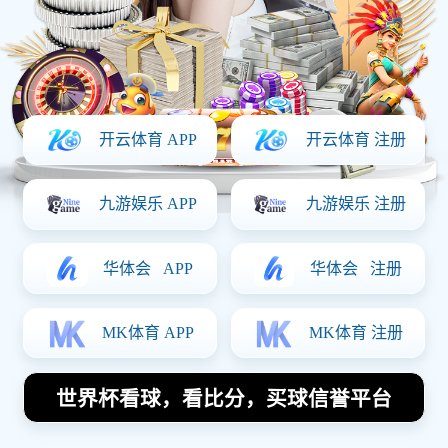
体育明星
首页
体育明星
方硕在新赛季的表现分析与未来发展潜力探
讨
2025-09-05 21:29:38