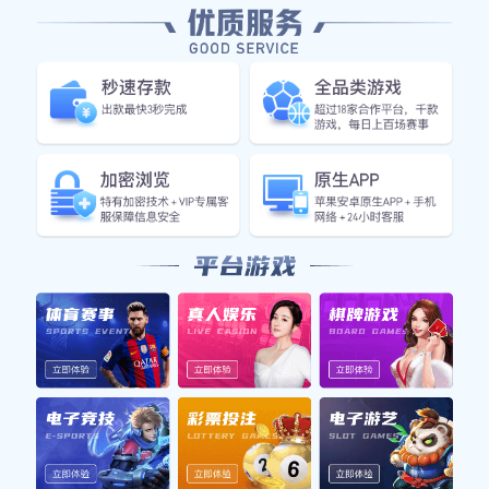
近日，NBA赛季正酣，一则令人震惊的消息传遍了整
个篮球界：奇才队的明星球员由于严重受伤，不得不宣
布退赛。这一消息无疑是对奇才队的重大打击，同时也
让球迷们心情沉重。作为球队的核心球员，他的受伤不
仅对奇才队的当前战绩产生了深远影响，也可能对未来
的赛季产生长期的负面效应。
这位球星一直是奇才队的中流砥柱，球队的战术体系几
乎完全围绕他的表现展开。他的退赛意味着奇才队在接
下来的比赛中必须重新调整战术和人员配置。球队的进
攻和防守将受到显著影响，尤其是进攻端的组织和得分
能力。球迷们不禁担忧：没有了这位球星的奇才队还能
否保持竞争力？
从球队的整体实力来看，球星的受伤对奇才队的打击尤
为显著。奇才队在赛季初期的表现本来已经相当出色，